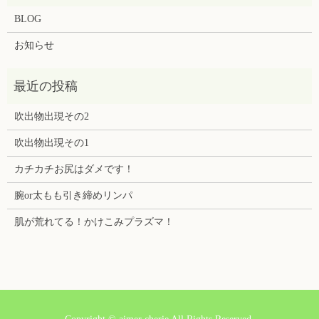
BLOG
お知らせ
吹出物出現その2
吹出物出現その1
カチカチお尻はダメです！
腕or太もも引き締めリンパ
肌が荒れてる！かけこみプラズマ！