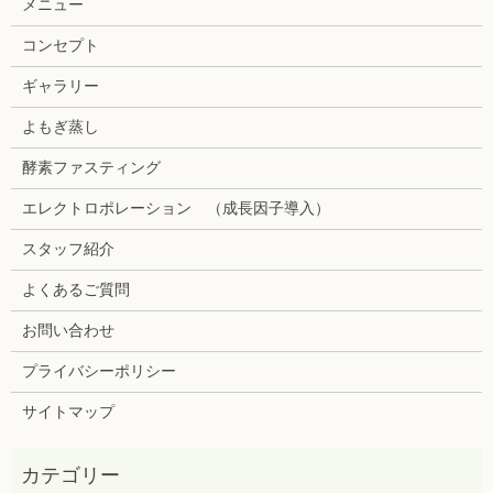
メニュー
コンセプト
ギャラリー
よもぎ蒸し
酵素ファスティング
エレクトロポレーション （成長因子導入）
スタッフ紹介
よくあるご質問
お問い合わせ
プライバシーポリシー
サイトマップ