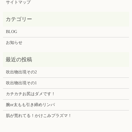
サイトマップ
BLOG
お知らせ
吹出物出現その2
吹出物出現その1
カチカチお尻はダメです！
腕or太もも引き締めリンパ
肌が荒れてる！かけこみプラズマ！