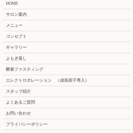
HOME
サロン案内
メニュー
コンセプト
ギャラリー
よもぎ蒸し
酵素ファスティング
エレクトロポレーション （成長因子導入）
スタッフ紹介
よくあるご質問
お問い合わせ
プライバシーポリシー