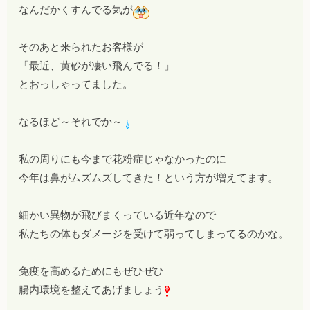
なんだかくすんでる気が
そのあと来られたお客様が
「最近、黄砂が凄い飛んでる！」
とおっしゃってました。
なるほど～それでか～
私の周りにも今まで花粉症じゃなかったのに
今年は鼻がムズムズしてきた！という方が増えてます。
細かい異物が飛びまくっている近年なので
私たちの体もダメージを受けて弱ってしまってるのかな。
免疫を高めるためにもぜひぜひ
腸内環境を整えてあげましょう