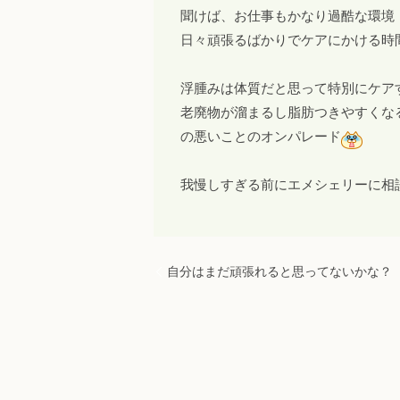
聞けば、お仕事もかなり過酷な環境
日々頑張るばかりでケアにかける時
浮腫みは体質だと思って特別にケア
老廃物が溜まるし脂肪つきやすくな
の悪いことのオンパレード
我慢しすぎる前にエメシェリーに相
自分はまだ頑張れると思ってないかな？