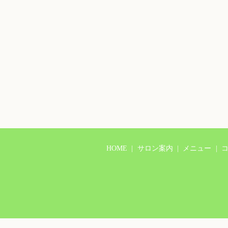
HOME
サロン案内
メニュー