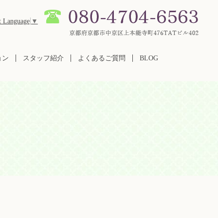
t Language
▼
ョン
スタッフ紹介
よくあるご質問
BLOG