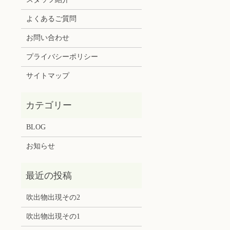
よくあるご質問
お問い合わせ
プライバシーポリシー
サイトマップ
BLOG
お知らせ
吹出物出現その2
吹出物出現その1