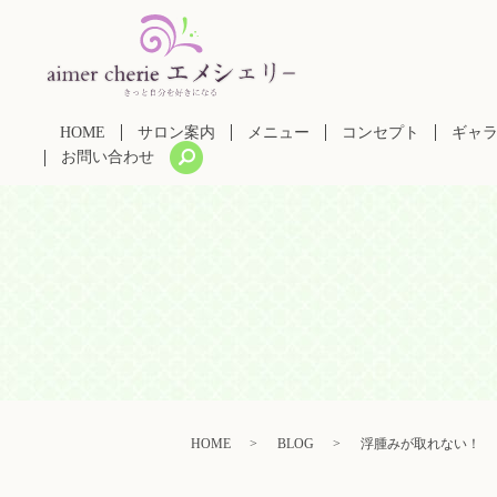
HOME
サロン案内
メニュー
コンセプト
ギャ
search
お問い合わせ
HOME
BLOG
浮腫みが取れない！