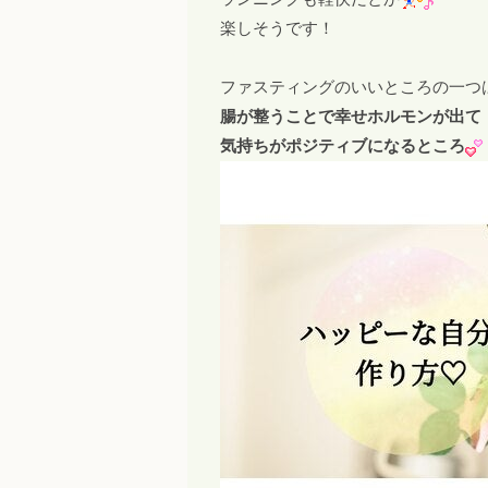
楽しそうです！
ファスティングのいいところの一つ
腸が整うことで幸せホルモンが出て
気持ちがポジティブになるところ