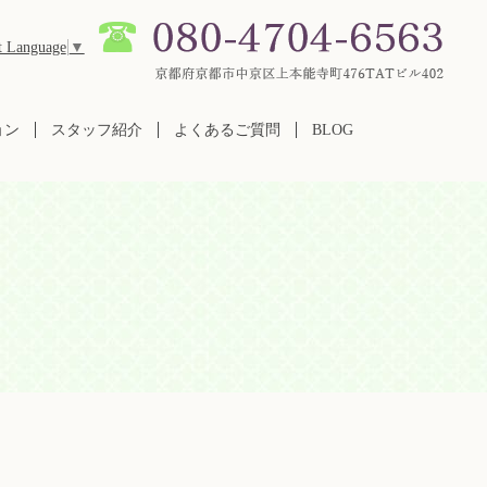
t Language
▼
ョン
スタッフ紹介
よくあるご質問
BLOG