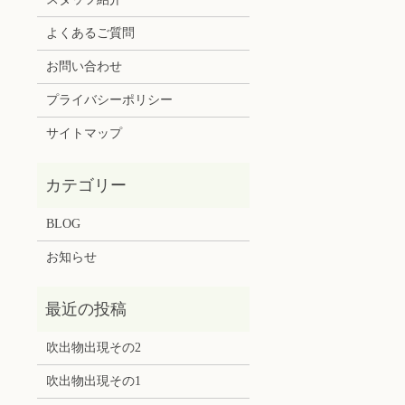
よくあるご質問
お問い合わせ
プライバシーポリシー
サイトマップ
BLOG
お知らせ
吹出物出現その2
吹出物出現その1