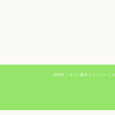
HOME
サロン案内
メニュー