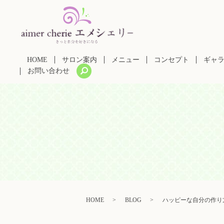
HOME
サロン案内
メニュー
コンセプト
ギャ
search
お問い合わせ
HOME
BLOG
ハッピーな自分の作り