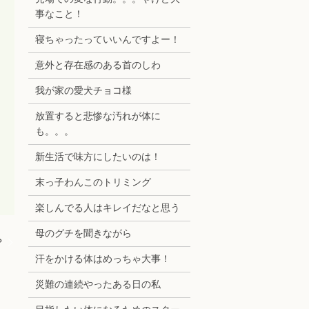
事なこと！
寝ちゃったっていいんですよー！
意外と存在感のある首のしわ
我が家の愛犬チョコ様
放置すると悲惨な汚れが体に
も。。。
新生活で味方にしたいのは！
末っ子わんこのトリミング
楽しんでる人はキレイだなと思う
母のグチを聞きながら
？
汗をかける体はめっちゃ大事！
災難の連続やったある日の私