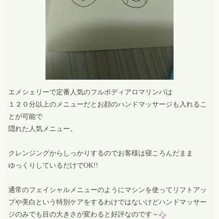
エメシェリーで定番人気のフルボディアロマリンパは
１２０分以上のメニューだとお顔のハンドマッサージも入れるこ
とが可能で
隠れた人気メニュー。
クレンジングからしっかりするのでお客様は寝ころんだまま
ゆっくりしているだけでOK!!
通常のフェイシャルメニューのようにマシンを使ってリフトアッ
プや美白という特別ケアをするわけではないけどハンドマッサー
ジのみでも目の大きさが変わると好評なのです～