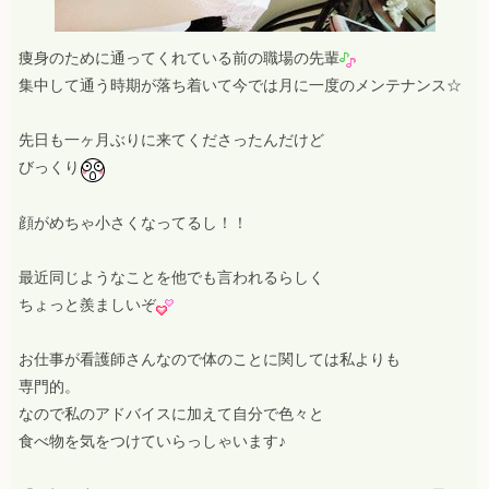
痩身のために通ってくれている前の職場の先輩
集中して通う時期が落ち着いて今では月に一度のメンテナンス☆
先日も一ヶ月ぶりに来てくださったんだけど
びっくり
顔がめちゃ小さくなってるし！！
最近同じようなことを他でも言われるらしく
ちょっと羨ましいぞ
お仕事が看護師さんなので体のことに関しては私よりも
専門的。
なので私のアドバイスに加えて自分で色々と
食べ物を気をつけていらっしゃいます♪