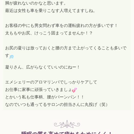
脚が疲れないのかなと思います。
最近は女性も車を乗りこなす人増えてますしね。
お客様の中にも男女問わず車をの運転疲れの方が多いです！
太ももやお尻、けっこう固まってませんか！？
お尻の凝りは放っておくと腰の方まで上がってくることも多いで
す
凝りさん、広がらなくていいのにねー！
エメシェリーのアロマリンパでしっかりケアして
お仕事に家事に頑張っていきましょ
とかいう私も仕事柄、腰がパーンパン！！
なのでいつも通ってるサロンの担当さんに丸投げ（笑）