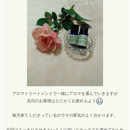
アロマトリートメントで一緒にアロマを選んでいきますが
先日のお客様はとにかくお疲れもよう
毎月来てくださっているのでその変化がよく分かります。
今回はスッキリさせるというより深いリラックスを求めておられ