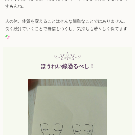
すもんね。
人の体、体質を変えることはそんな簡単なことではありません。
長く続けていくことで自信もつくし、気持ちも若々しく保てます
ほうれい線恐るべし！