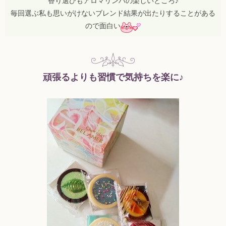
香り選びもアロマリンパの楽しいところ♪
毎回選ぶ私も思いがけないブレンド結果が出たりすることがある
ので面白い
頑張るよりも習慣で気持ちを楽に♪