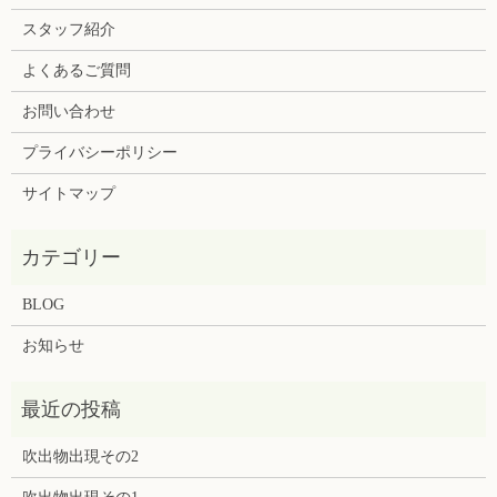
スタッフ紹介
よくあるご質問
お問い合わせ
プライバシーポリシー
サイトマップ
BLOG
お知らせ
吹出物出現その2