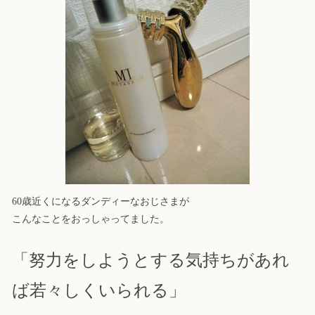
60歳近くになるダンディーなおじさまが
こんなことをおっしゃってました。
「努力をしようとする気持ちがあれ
ば若々しくいられる」