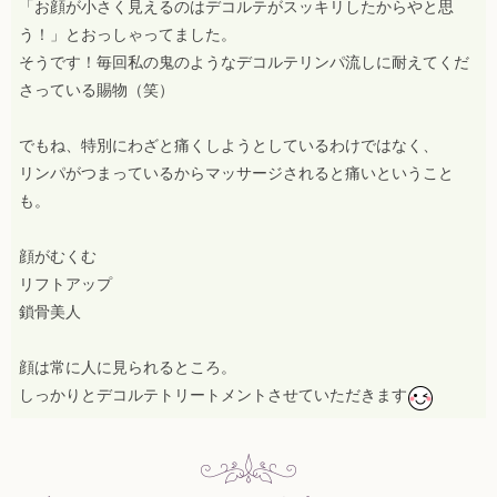
「お顔が小さく見えるのはデコルテがスッキリしたからやと思
う！」とおっしゃってました。
そうです！毎回私の鬼のようなデコルテリンパ流しに耐えてくだ
さっている賜物（笑）
でもね、特別にわざと痛くしようとしているわけではなく、
リンパがつまっているからマッサージされると痛いということ
も。
顔がむくむ
リフトアップ
鎖骨美人
顔は常に人に見られるところ。
しっかりとデコルテトリートメントさせていただきます