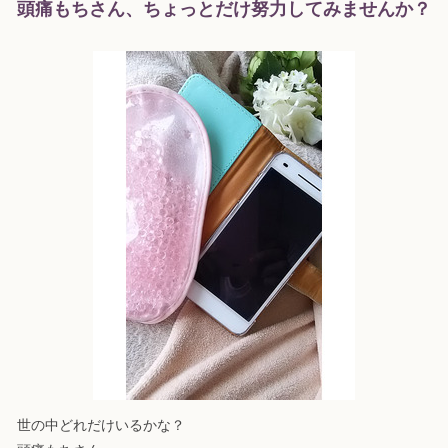
頭痛もちさん、ちょっとだけ努力してみませんか？
世の中どれだけいるかな？