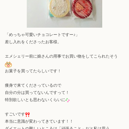
「めっちゃ可愛いチョコレートですー♪」
差し入れをくださったお客様。
エメシェリー前に娘さんの用事でお買い物をしてこられたそう
お菓子を買ってたらしいです！
痩身で来てくださっているので
自分の分は買ってないんですって！
特別欲しいとも思わないくらいに
すごいです
本当に意識が変わってきています！！
ダイエットの難しいところは「頑張ること」だと私は思う。