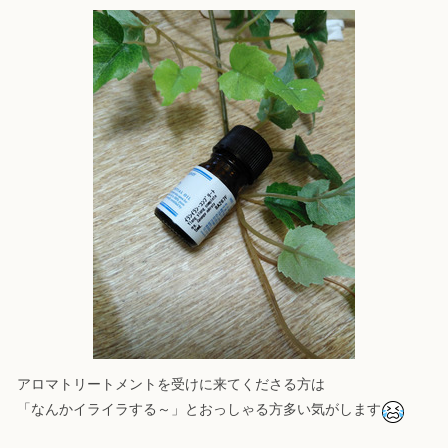
アロマトリートメントを受けに来てくださる方は
「なんかイライラする～」とおっしゃる方多い気がします