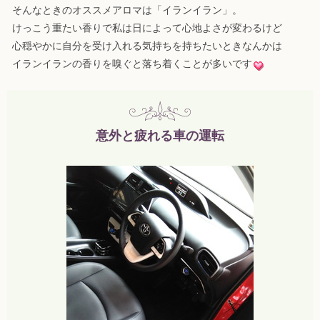
そんなときのオススメアロマは「イランイラン」。
けっこう重たい香りで私は日によって心地よさが変わるけど
心穏やかに自分を受け入れる気持ちを持ちたいときなんかは
イランイランの香りを嗅ぐと落ち着くことが多いです
意外と疲れる車の運転