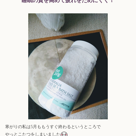
睡眠の質を高めて疲れをためにくく！
寒がりの私は5月ももうすぐ終わるというところで
やっとこたつをしまいました