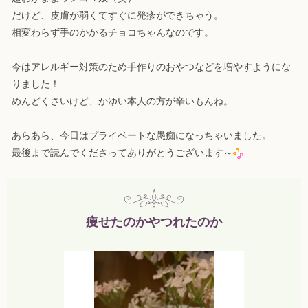
だけど、皮膚が弱くてすぐに発疹ができちゃう。
相変わらず手のかかるチョコちゃんなのです。
今はアレルギー対策のため手作りのおやつなどを増やすようにな
りました！
めんどくさいけど、かゆい本人の方が辛いもんね。
あらあら、今日はプライベートな愚痴になっちゃいました。
最後まで読んでくださってありがとうございます～
痩せたのかやつれたのか