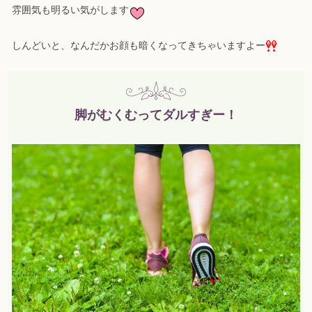
雰囲気も明るい気がします
しんどいと、なんだかお顔も暗くなってきちゃいますよー
脚がむくむってダルすぎー！