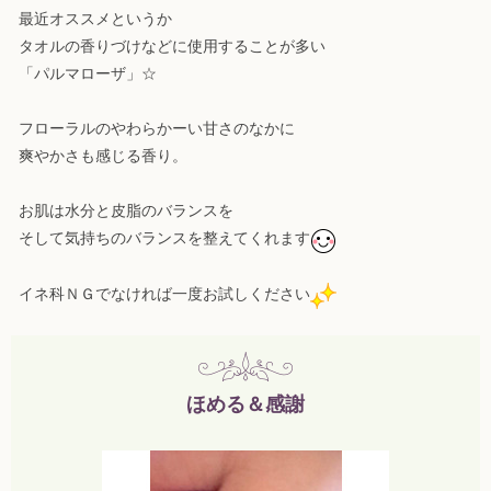
最近オススメというか
タオルの香りづけなどに使用することが多い
「パルマローザ」☆
フローラルのやわらかーい甘さのなかに
爽やかさも感じる香り。
お肌は水分と皮脂のバランスを
そして気持ちのバランスを整えてくれます
イネ科ＮＧでなければ一度お試しください
ほめる＆感謝