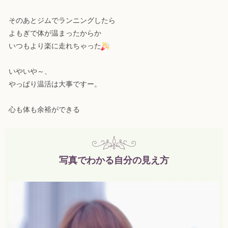
そのあとジムでランニングしたら
よもぎで体が温まったからか
いつもより楽に走れちゃった
いやいや～、
やっぱり温活は大事ですー。
心も体も余裕ができる
写真でわかる自分の見え方