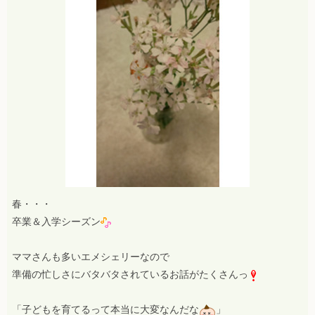
春・・・
卒業＆入学シーズン
ママさんも多いエメシェリーなので
準備の忙しさにバタバタされているお話がたくさんっ
「子どもを育てるって本当に大変なんだな
」