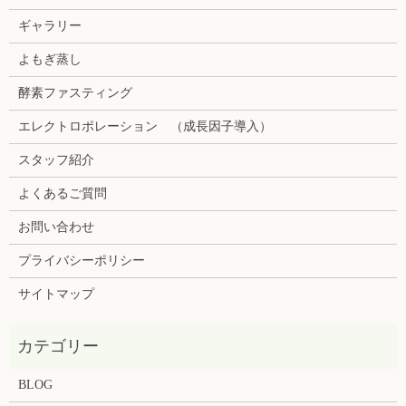
ギャラリー
よもぎ蒸し
酵素ファスティング
エレクトロポレーション （成長因子導入）
スタッフ紹介
よくあるご質問
お問い合わせ
プライバシーポリシー
サイトマップ
BLOG