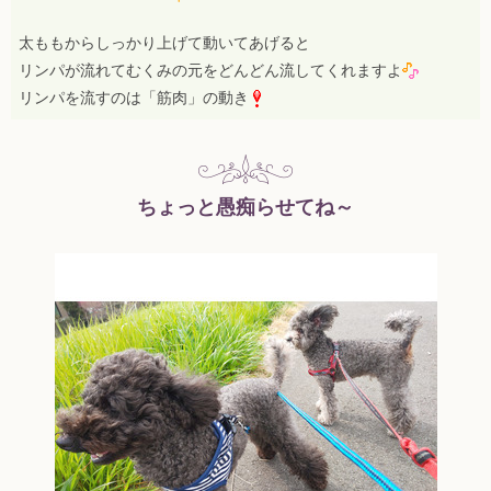
太ももからしっかり上げて動いてあげると
リンパが流れてむくみの元をどんどん流してくれますよ
リンパを流すのは「筋肉」の動き
ちょっと愚痴らせてね～