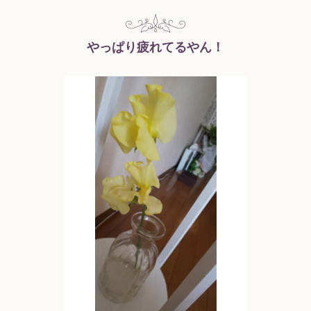
やっぱり疲れてるやん！