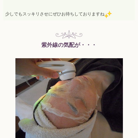
少しでもスッキリさせにぜひお待ちしておりますね
紫外線の気配が・・・