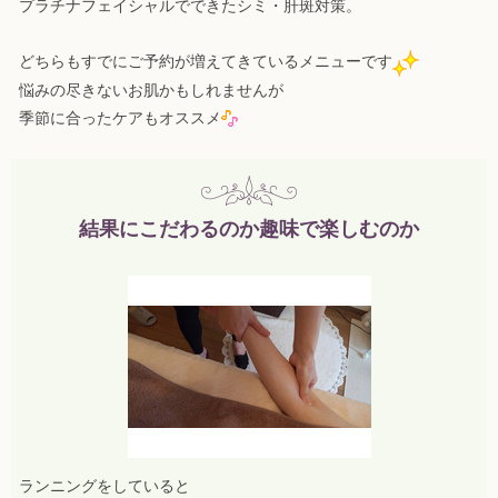
プラチナフェイシャルでできたシミ・肝斑対策。
どちらもすでにご予約が増えてきているメニューです
悩みの尽きないお肌かもしれませんが
季節に合ったケアもオススメ
結果にこだわるのか趣味で楽しむのか
ランニングをしていると