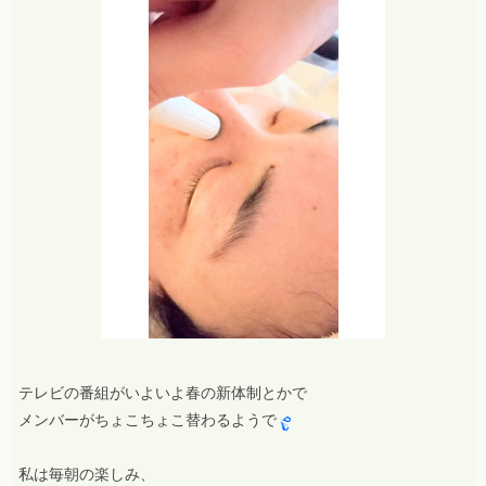
テレビの番組がいよいよ春の新体制とかで
メンバーがちょこちょこ替わるようで
私は毎朝の楽しみ、