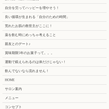
自分を労ってハッピーを増やそう！
良い循環が生まれる「自分のための時間」
荒れたお肌の救世主がここに！
薬を飲む時にめっちゃ考えること
親友とのデート♪
賞味期限5年のお菓子って。。。
運動で鍛えられるのは体だけじゃない！
飲んでないなら流れません！
HOME
サロン案内
メニュー
コンセプト